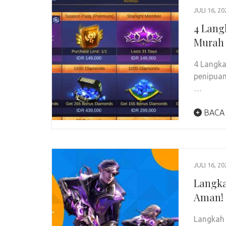
JULI 16, 20
4 Lang
Murah
4 Langk
penipua
…
BACA
JULI 16, 20
Langka
Aman!
Langkah 