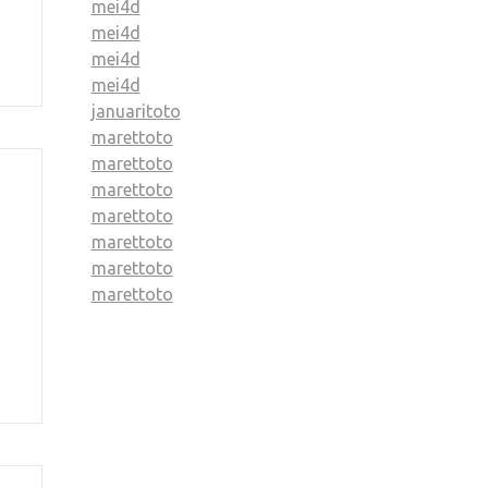
mei4d
mei4d
mei4d
mei4d
januaritoto
marettoto
marettoto
marettoto
marettoto
marettoto
marettoto
marettoto