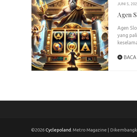
JUNI 5, 20
Agen S
Agen Slo
yang pal
keselam
BACA
©2026
Cyclepoland
. Metro Magazine | Dikembangk