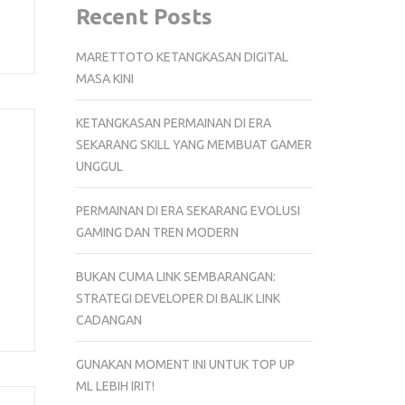
Recent Posts
MARETTOTO KETANGKASAN DIGITAL
MASA KINI
KETANGKASAN PERMAINAN DI ERA
SEKARANG SKILL YANG MEMBUAT GAMER
UNGGUL
PERMAINAN DI ERA SEKARANG EVOLUSI
GAMING DAN TREN MODERN
BUKAN CUMA LINK SEMBARANGAN:
STRATEGI DEVELOPER DI BALIK LINK
CADANGAN
GUNAKAN MOMENT INI UNTUK TOP UP
ML LEBIH IRIT!