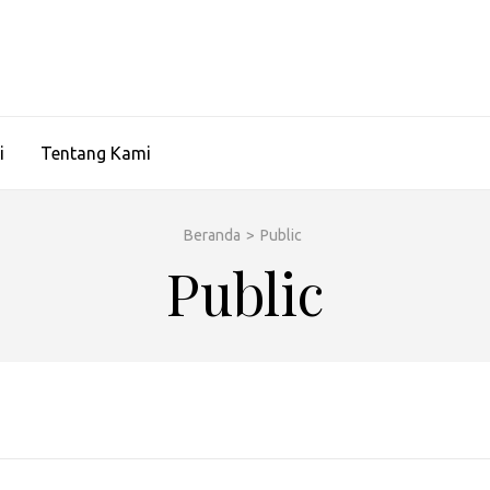
i
Tentang Kami
Beranda
>
Public
Public