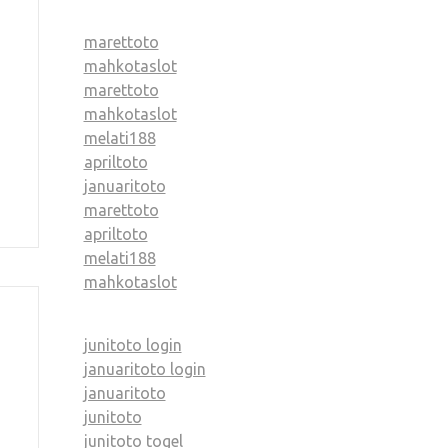
marettoto
mahkotaslot
marettoto
mahkotaslot
melati188
apriltoto
januaritoto
marettoto
apriltoto
melati188
mahkotaslot
junitoto login
januaritoto login
januaritoto
junitoto
junitoto togel