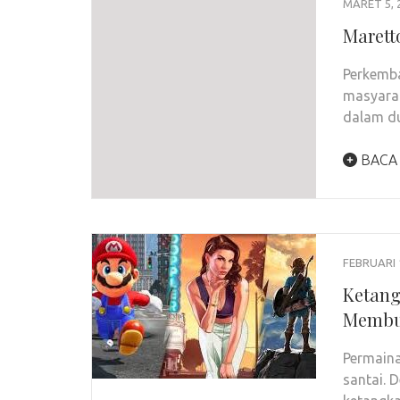
MARET 5, 
Marett
Perkemb
masyarak
dalam d
BACA
FEBRUARI 
Ketang
Membu
Permaina
santai. 