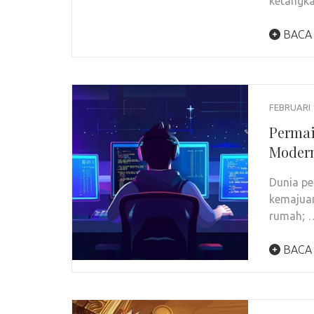
ketangka
BACA
FEBRUARI 
Permai
Moder
Dunia pe
kemajuan
rumah; 
BACA