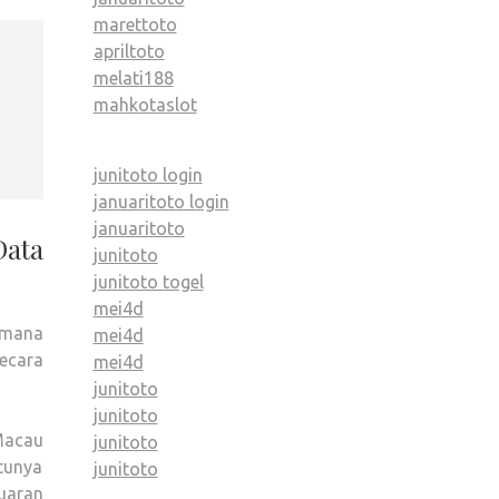
marettoto
apriltoto
melati188
mahkotaslot
junitoto login
januaritoto login
januaritoto
Data
junitoto
junitoto togel
mei4d
imana
mei4d
ecara
mei4d
junitoto
junitoto
Macau
junitoto
tunya
junitoto
uaran