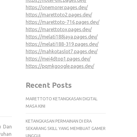
https://hotel-6xt.pages.dev/
https://onemorer.pages.dev/
https://marettoto2.pages.dev/
https://marettoto-716.pages.dev/
https://marettotox.pages.dev/
https://melati188jaya.pages.dev/
https://melati188-319.pages.dev/
https://mahkotaslot7.pages.dev/
https://mei4dtop1.pages.dev/
https://pqmkgoogle.pages.dev/
Recent Posts
MARETTOTO KETANGKASAN DIGITAL
MASA KINI
KETANGKASAN PERMAINAN DI ERA
u Dan
SEKARANG SKILL YANG MEMBUAT GAMER
ruhan
UNGGUL