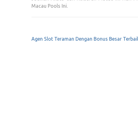
Macau Pools Ini.
Navigasi
Agen Slot Teraman Dengan Bonus Besar Terbai
pos