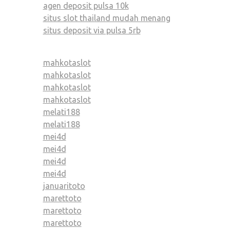
agen deposit pulsa 10k
situs slot thailand mudah menang
situs deposit via pulsa 5rb
mahkotaslot
mahkotaslot
mahkotaslot
mahkotaslot
melati188
melati188
mei4d
mei4d
mei4d
mei4d
januaritoto
marettoto
marettoto
marettoto