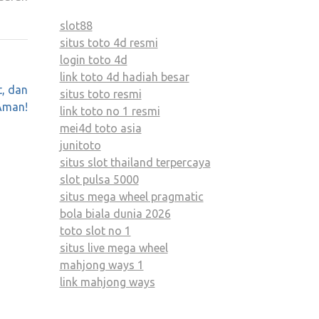
slot88
situs toto 4d resmi
login toto 4d
link toto 4d hadiah besar
, dan
situs toto resmi
Aman!
link toto no 1 resmi
mei4d toto asia
junitoto
situs slot thailand terpercaya
slot pulsa 5000
situs mega wheel pragmatic
bola biala dunia 2026
toto slot no 1
situs live mega wheel
mahjong ways 1
link mahjong ways