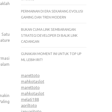
aklah
PERMAINAN DI ERA SEKARANG EVOLUSI
GAMING DAN TREN MODERN
BUKAN CUMA LINK SEMBARANGAN:
 Satu
STRATEGI DEVELOPER DI BALIK LINK
eature
CADANGAN
GUNAKAN MOMENT INI UNTUK TOP UP
ormasi
ML LEBIH IRIT!
Dalam
marettoto
mahkotaslot
marettoto
mahkotaslot
makin
melati188
aling
apriltoto
januaritoto