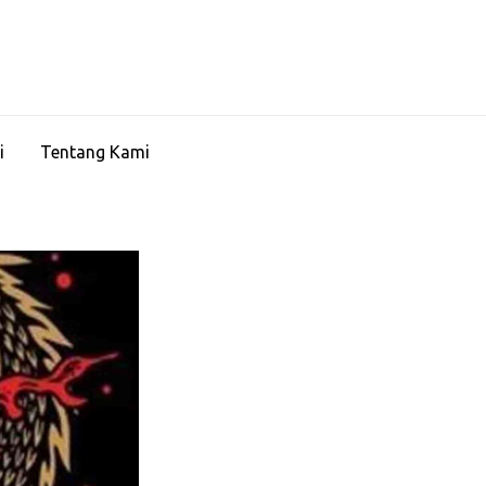
i
Tentang Kami