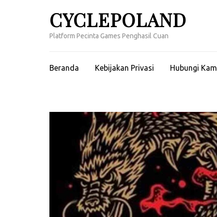
Lompat
CYCLEPOLAND
ke
konten
Platform Pecinta Games Penghasil Cuan
(Tekan
Enter)
Beranda
Kebijakan Privasi
Hubungi Kam