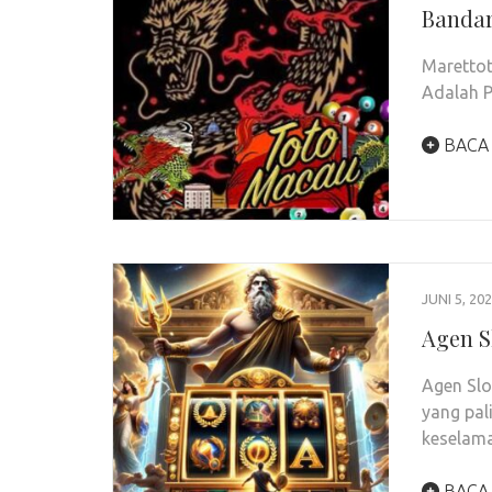
Bandar
Marettot
Adalah P
BACA
JUNI 5, 20
Agen S
Agen Slo
yang pal
keselam
BACA