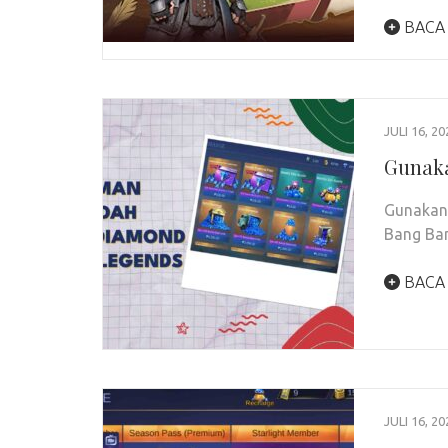
BACA
JULI 16, 20
Gunaka
Gunakan 
Bang Ban
BACA
JULI 16, 20