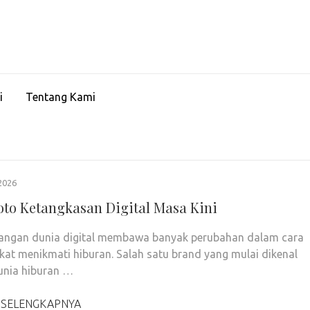
i
Tentang Kami
2026
oto Ketangkasan Digital Masa Kini
angan dunia digital membawa banyak perubahan dalam cara
at menikmati hiburan. Salah satu brand yang mulai dikenal
unia hiburan …
 SELENGKAPNYA