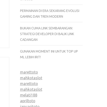
PERMAINAN DI ERA SEKARANG EVOLUSI
GAMING DAN TREN MODERN
BUKAN CUMA LINK SEMBARANGAN:
STRATEGI DEVELOPER DI BALIK LINK
CADANGAN
GUNAKAN MOMENT INI UNTUK TOP UP
ML LEBIH IRIT!
marettoto
mahkotaslot
marettoto
mahkotaslot
melati188
apriltoto
januaritoto