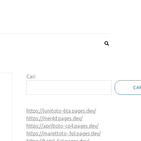
Cari
CAR
https://junitoto-6ta.pages.dev/
https://mei4d.pages.dev/
https://apriltoto-cp4.pages.dev/
https://marettoto-3pl.pages.dev/