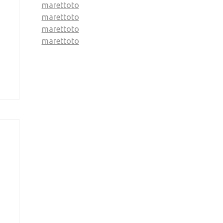
marettoto
marettoto
marettoto
marettoto