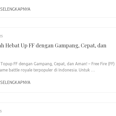
 SELENGKAPNYA
25
h Hebat Up FF dengan Gampang, Cepat, dan
Topup FF dengan Gampang, Cepat, dan Aman! – Free Fire (FF)
ame battle royale terpopuler di Indonesia. Untuk …
 SELENGKAPNYA
25